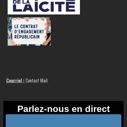
Courriel :
Contact Mail