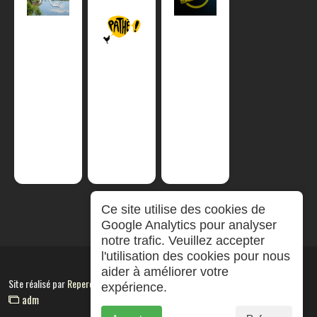
Ce site utilise des cookies de
Google Analytics pour analyser
notre trafic. Veuillez accepter
l'utilisation des cookies pour nous
aider à améliorer votre
Site réalisé par
RepereCom
expérience.
adm