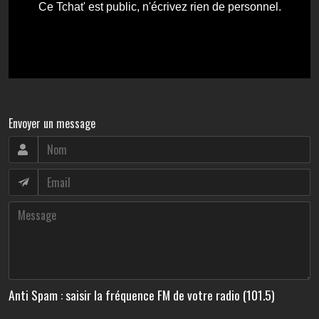
Envoyer un message
Anti Spam : saisir la fréquence FM de votre radio (101.5)