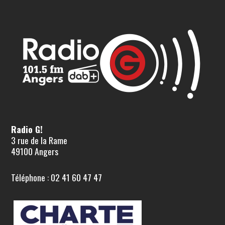
Radio G!
3 rue de la Rame
49100 Angers
Téléphone : 02 41 60 47 47