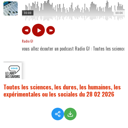
00:00
00:04
Radio G!
vous allez écouter un podcast Radio G! : Toutes les sciences
Toutes les sciences, les dures, les humaines, les
expérimentales ou les sociales du 28 02 2026