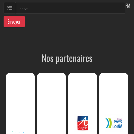
FM
Envoyer
Nos partenaires