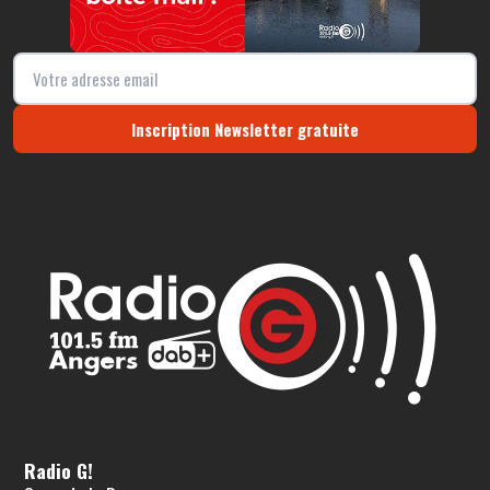
Inscription Newsletter gratuite
Radio G!