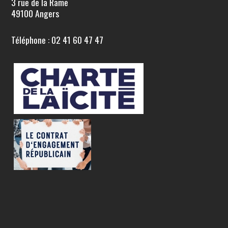
3 rue de la Rame
49100 Angers
Téléphone : 02 41 60 47 47