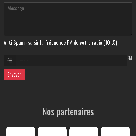
Anti Spam : saisir la fréquence FM de votre radio (101.5)
FM
Envoyer
Nos partenaires