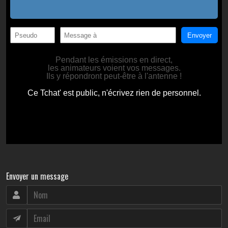
Envoyer un message