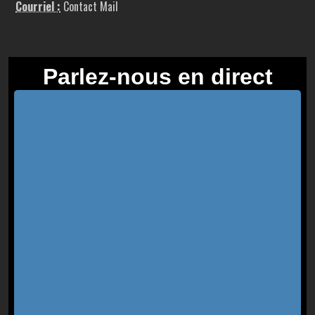
Courriel :
Contact Mail