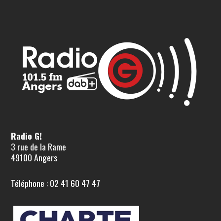
Radio G!
3 rue de la Rame
49100 Angers
Téléphone : 02 41 60 47 47