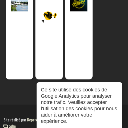
Ce site utilise des cookies de
Google Analytics pour analyser
notre trafic. Veuillez accepter
l'utilisation des cookies pour nous
aider à améliorer votre
Site réalisé par
RepereCom
expérience.
adm