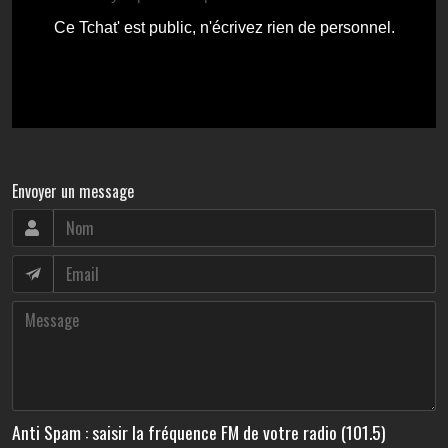
Envoyer un message
Anti Spam : saisir la fréquence FM de votre radio (101.5)