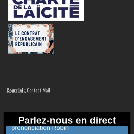
Courriel :
Contact Mail