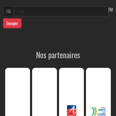
FM
Envoyer
Nos partenaires