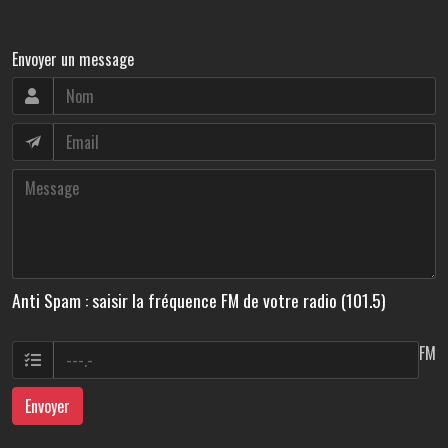
Envoyer un message
Anti Spam : saisir la fréquence FM de votre radio (101.5)
FM
Envoyer