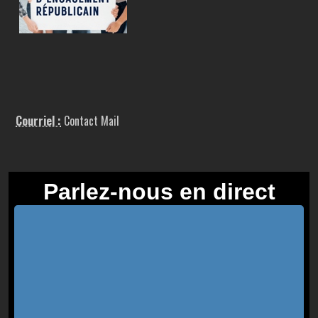
Courriel :
Contact Mail