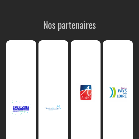
Nos partenaires