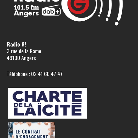
Radio G!
3 rue de la Rame
49100 Angers
Téléphone : 02 41 60 47 47