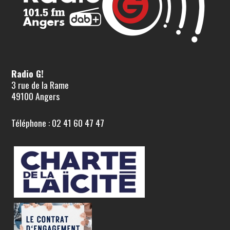
Radio G!
3 rue de la Rame
49100 Angers
Téléphone : 02 41 60 47 47