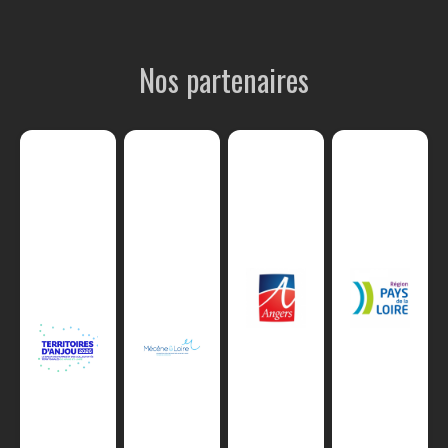
Nos partenaires