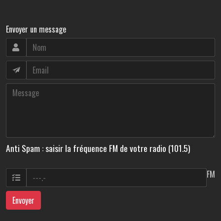
Envoyer un message
Anti Spam : saisir la fréquence FM de votre radio (101.5)
FM
Envoyer