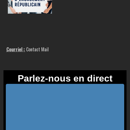
Courriel :
Contact Mail