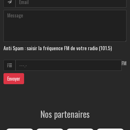
Anti Spam : saisir la fréquence FM de votre radio (101.5)
FM
Envoyer
Nos partenaires