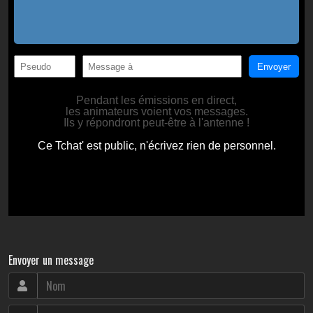
Envoyer un message