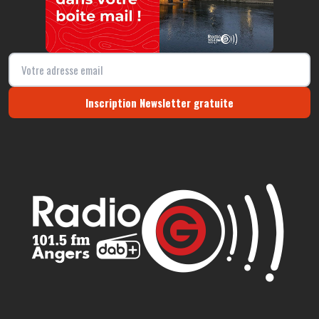
Inscription Newsletter gratuite