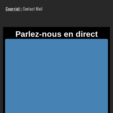
Courriel :
Contact Mail