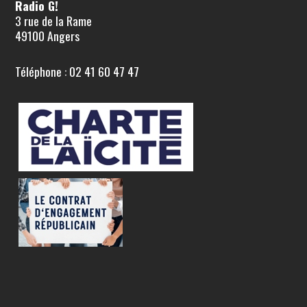
Radio G!
3 rue de la Rame
49100 Angers
Téléphone : 02 41 60 47 47