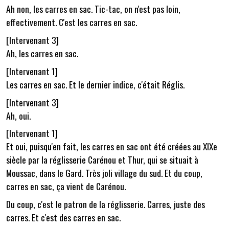
Ah non, les carres en sac. Tic-tac, on n'est pas loin,
effectivement. C'est les carres en sac.
[Intervenant 3]
Ah, les carres en sac.
[Intervenant 1]
Les carres en sac. Et le dernier indice, c'était Réglis.
[Intervenant 3]
Ah, oui.
[Intervenant 1]
Et oui, puisqu'en fait, les carres en sac ont été créées au XIXe
siècle par la réglisserie Carénou et Thur, qui se situait à
Moussac, dans le Gard. Très joli village du sud. Et du coup,
carres en sac, ça vient de Carénou.
Du coup, c'est le patron de la réglisserie. Carres, juste des
carres. Et c'est des carres en sac.