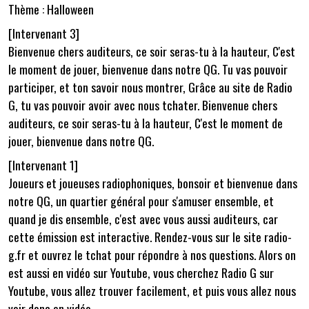
Thème : Halloween
[Intervenant 3]
Bienvenue chers auditeurs, ce soir seras-tu à la hauteur, C'est
le moment de jouer, bienvenue dans notre QG. Tu vas pouvoir
participer, et ton savoir nous montrer, Grâce au site de Radio
G, tu vas pouvoir avoir avec nous tchater. Bienvenue chers
auditeurs, ce soir seras-tu à la hauteur, C'est le moment de
jouer, bienvenue dans notre QG.
[Intervenant 1]
Joueurs et joueuses radiophoniques, bonsoir et bienvenue dans
notre QG, un quartier général pour s'amuser ensemble, et
quand je dis ensemble, c'est avec vous aussi auditeurs, car
cette émission est interactive. Rendez-vous sur le site radio-
g.fr et ouvrez le tchat pour répondre à nos questions. Alors on
est aussi en vidéo sur Youtube, vous cherchez Radio G sur
Youtube, vous allez trouver facilement, et puis vous allez nous
voir donc en vidéo.