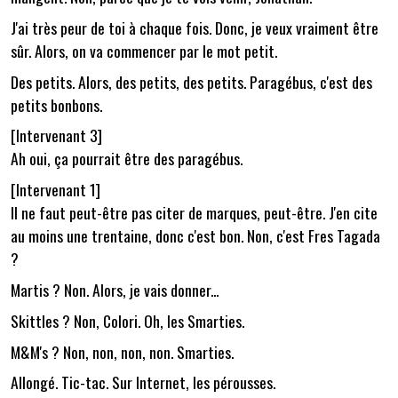
J'ai très peur de toi à chaque fois. Donc, je veux vraiment être
sûr. Alors, on va commencer par le mot petit.
Des petits. Alors, des petits, des petits. Paragébus, c'est des
petits bonbons.
[Intervenant 3]
Ah oui, ça pourrait être des paragébus.
[Intervenant 1]
Il ne faut peut-être pas citer de marques, peut-être. J'en cite
au moins une trentaine, donc c'est bon. Non, c'est Fres Tagada
?
Martis ? Non. Alors, je vais donner...
Skittles ? Non, Colori. Oh, les Smarties.
M&M's ? Non, non, non, non. Smarties.
Allongé. Tic-tac. Sur Internet, les pérousses.