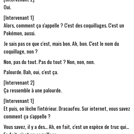
Oui.
[Intervenant 1]
Alors, comment ça s'appelle ? C'est des coquillages. C'est un
Pokémon, aussi.
Je sais pas ce que c'est, mais bon. Ah, bon. C'est le nom du
coquillage, non ?
Non, pas du tout. Pas du tout ? Non, non, non.
Palourde. Bah, oui, c'est ça.
[Intervenant 2]
Ça ressemble à une palourde.
[Intervenant 1]
Et puis, on lèche l'intérieur. Dracaufeu. Sur internet, vous savez
comment ça s'appelle ?
Vous savez, il y a des... Ah, en fait, c'est un espèce de truc qui...