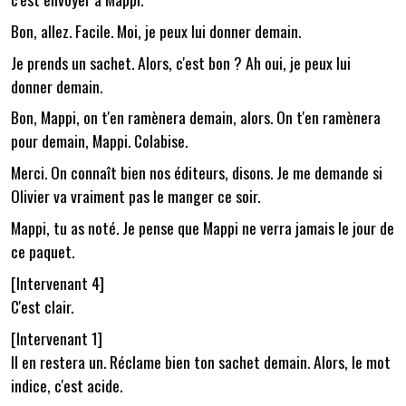
Bon, allez. Facile. Moi, je peux lui donner demain.
Je prends un sachet. Alors, c'est bon ? Ah oui, je peux lui
donner demain.
Bon, Mappi, on t'en ramènera demain, alors. On t'en ramènera
pour demain, Mappi. Colabise.
Merci. On connaît bien nos éditeurs, disons. Je me demande si
Olivier va vraiment pas le manger ce soir.
Mappi, tu as noté. Je pense que Mappi ne verra jamais le jour de
ce paquet.
[Intervenant 4]
C'est clair.
[Intervenant 1]
Il en restera un. Réclame bien ton sachet demain. Alors, le mot
indice, c'est acide.