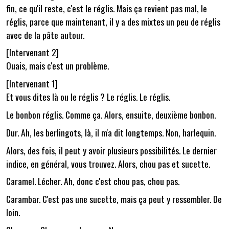
fin, ce qu'il reste, c'est le réglis. Mais ça revient pas mal, le
réglis, parce que maintenant, il y a des mixtes un peu de réglis
avec de la pâte autour.
[Intervenant 2]
Ouais, mais c'est un problème.
[Intervenant 1]
Et vous dites là ou le réglis ? Le réglis. Le réglis.
Le bonbon réglis. Comme ça. Alors, ensuite, deuxième bonbon.
Dur. Ah, les berlingots, là, il m'a dit longtemps. Non, harlequin.
Alors, des fois, il peut y avoir plusieurs possibilités. Le dernier
indice, en général, vous trouvez. Alors, chou pas et sucette.
Caramel. Lécher. Ah, donc c'est chou pas, chou pas.
Carambar. C'est pas une sucette, mais ça peut y ressembler. De
loin.