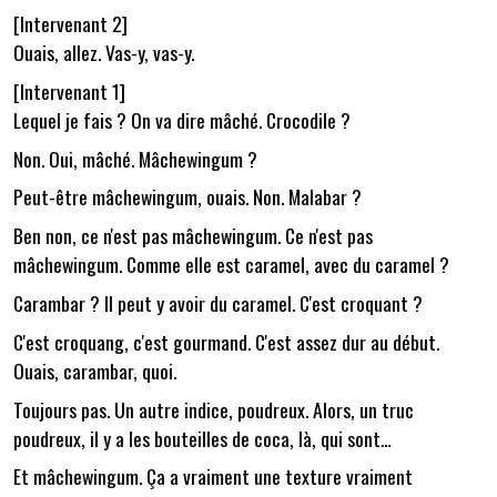
[Intervenant 2]
Ouais, allez. Vas-y, vas-y.
[Intervenant 1]
Lequel je fais ? On va dire mâché. Crocodile ?
Non. Oui, mâché. Mâchewingum ?
Peut-être mâchewingum, ouais. Non. Malabar ?
Ben non, ce n'est pas mâchewingum. Ce n'est pas
mâchewingum. Comme elle est caramel, avec du caramel ?
Carambar ? Il peut y avoir du caramel. C'est croquant ?
C'est croquang, c'est gourmand. C'est assez dur au début.
Ouais, carambar, quoi.
Toujours pas. Un autre indice, poudreux. Alors, un truc
poudreux, il y a les bouteilles de coca, là, qui sont…
Et mâchewingum. Ça a vraiment une texture vraiment