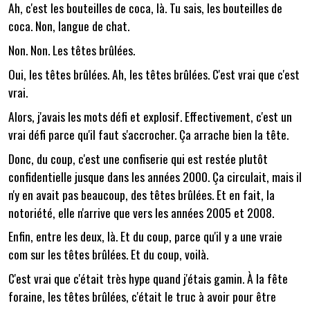
Ah, c'est les bouteilles de coca, là. Tu sais, les bouteilles de
coca. Non, langue de chat.
Non. Non. Les têtes brûlées.
Oui, les têtes brûlées. Ah, les têtes brûlées. C'est vrai que c'est
vrai.
Alors, j'avais les mots défi et explosif. Effectivement, c'est un
vrai défi parce qu'il faut s'accrocher. Ça arrache bien la tête.
Donc, du coup, c'est une confiserie qui est restée plutôt
confidentielle jusque dans les années 2000. Ça circulait, mais il
n'y en avait pas beaucoup, des têtes brûlées. Et en fait, la
notoriété, elle n'arrive que vers les années 2005 et 2008.
Enfin, entre les deux, là. Et du coup, parce qu'il y a une vraie
com sur les têtes brûlées. Et du coup, voilà.
C'est vrai que c'était très hype quand j'étais gamin. À la fête
foraine, les têtes brûlées, c'était le truc à avoir pour être