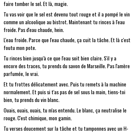
faire tomber le sel. Et là, magie.
Tu vas voir que le sel est devenu tout rouge et il a pompé le vin
comme un alcoolique au bistrot. Maintenant tu rinces à l'eau
froide. Pas d'eau chaude, hein.
L'eau froide. Parce que l'eau chaude, ça cuit la tâche. Et là c'est
foutu mon pote.
Tu rinces bien jusqu'à ce que l'eau soit bien claire. S'il y a
encore des traces, tu prends du savon de Marseille. Pas l'amère
parfumée, le vrai.
Et tu frottes délicatement avec. Puis tu remets à la machine
normalement. Et puis si t'as pas de sel sous la main, tiens-toi
bien, tu prends du vin blanc.
Ouais, ouais, ouais, tu m'as entendu. Le blanc, ça neutralise le
rouge. C'est chimique, mon gamin.
Tu verses doucement sur la tâche et tu tamponnes avec un H-