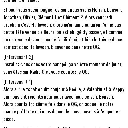
Et pour vous accompagner ce soir, nous avons Florian, bonsoir,
Jonathan, Olivier, Clément 1 et Clément 2. Alors vendredi
prochain c'est Halloween, alors qu'on aime ou qu'on n'aime pas
cette fête venue d'ailleurs, on est obligé d'y passer, et comme
on ne recule devant aucune facilité ici, et bien le thème de ce
soir est donc Halloween, bienvenue dans notre QG.
[Intervenant 3]
Installez-vous dans votre canapé, ça va être moment de jouer,
vous êtes sur Radio G et vous écoutez le QG.
[Intervenant 1]
Alors sur le tchat on dit bonjour à Noélie, à Valentin et à Mappy
qui nous ont rejoints pour jouer avec nous ce soir. Bonsoir.
Alors pour la troisième fois dans le QG, on accueille notre
mamie préférée qui nous donne de bons conseils à l'emporte-
pièce.