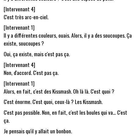
[Intervenant 4]
C'est très arc-en-ciel.
[Intervenant 1]
Il y a différentes couleurs, ouais. Alors, il y a des soucoupes. Ça
existe, soucoupes ?
Oui, ça existe, mais c'est pas ça.
[Intervenant 4]
Non, d'accord. C'est pas ça.
[Intervenant 1]
Alors, en fait, c'est des Kissmash. Oh là là. C'est quoi ?
C'est énorme. C'est quoi, ceux-là ? Les Kissmash.
C'est pas possible. Non, en fait, c'est les boules qui va… C'est
ça.
Je pensais qu'il y allait un bonbon.