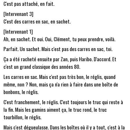
C'est pas attaché, en fait.
[Intervenant 3]
C'est des carres en sac, en sachet.
[Intervenant 1]
Ah, en sachet. Et oui. Oui, Clément, tu peux prendre, voilà.
Parfait. Un sachet. Mais c'est pas des carres en sac, toi.
Ça a été racheté ensuite par Zan, puis Haribo. D'accord. Et
c'est un grand classique des années 80.
Les carres en sac. Mais c'est pas très bon, le réglis, quand
même, non ? Non, mais ça n'a rien à faire dans une boîte de
bonbons, le réglis.
C'est franchement, le réglis. C'est toujours le truc qui reste à
la fin. Mais les gamins aiment ça, le truc rond, le truc
tourbillon, le réglis.
Mais c'est dégueulasse. Dans les boîtes où il y a tout, c'est à la