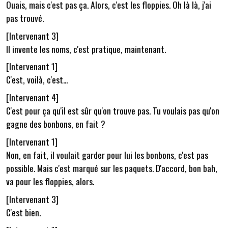
Ouais, mais c'est pas ça. Alors, c'est les floppies. Oh là là, j'ai
pas trouvé.
[Intervenant 3]
Il invente les noms, c'est pratique, maintenant.
[Intervenant 1]
C'est, voilà, c'est...
[Intervenant 4]
C'est pour ça qu'il est sûr qu'on trouve pas. Tu voulais pas qu'on
gagne des bonbons, en fait ?
[Intervenant 1]
Non, en fait, il voulait garder pour lui les bonbons, c'est pas
possible. Mais c'est marqué sur les paquets. D'accord, bon bah,
va pour les floppies, alors.
[Intervenant 3]
C'est bien.