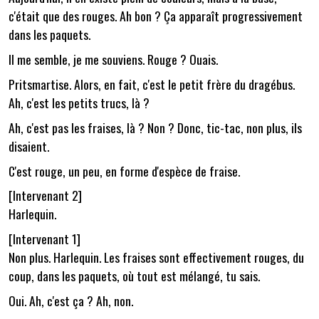
c'était que des rouges. Ah bon ? Ça apparaît progressivement
dans les paquets.
Il me semble, je me souviens. Rouge ? Ouais.
Pritsmartise. Alors, en fait, c'est le petit frère du dragébus.
Ah, c'est les petits trucs, là ?
Ah, c'est pas les fraises, là ? Non ? Donc, tic-tac, non plus, ils
disaient.
C'est rouge, un peu, en forme d'espèce de fraise.
[Intervenant 2]
Harlequin.
[Intervenant 1]
Non plus. Harlequin. Les fraises sont effectivement rouges, du
coup, dans les paquets, où tout est mélangé, tu sais.
Oui. Ah, c'est ça ? Ah, non.