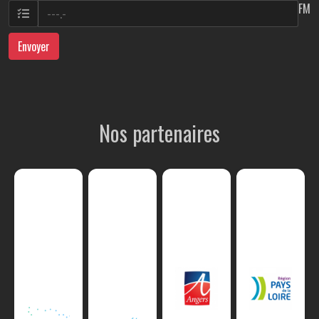
FM
Envoyer
Nos partenaires