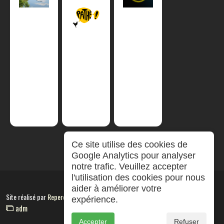
Ce site utilise des cookies de
Google Analytics pour analyser
notre trafic. Veuillez accepter
l'utilisation des cookies pour nous
aider à améliorer votre
Site réalisé par
RepereCom
expérience.
adm
Accepter
Refuser