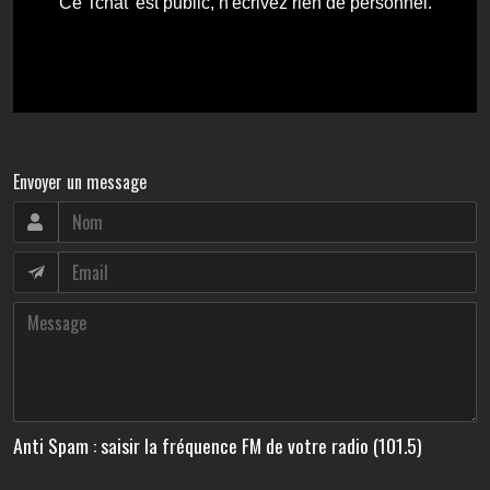
Envoyer un message
Anti Spam : saisir la fréquence FM de votre radio (101.5)