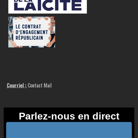
Courriel :
Contact Mail