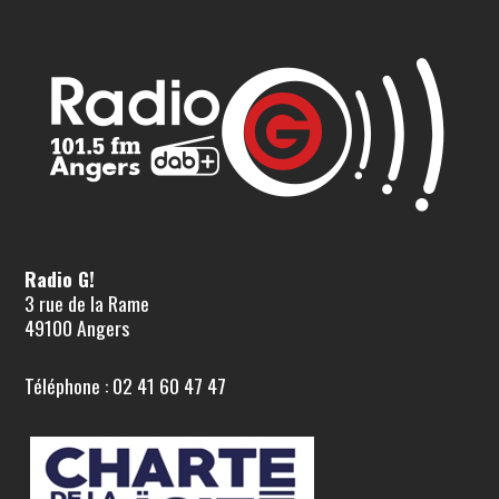
Radio G!
3 rue de la Rame
49100 Angers
Téléphone : 02 41 60 47 47