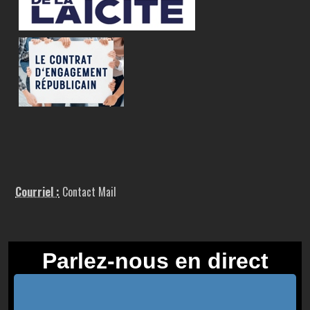
Courriel :
Contact Mail