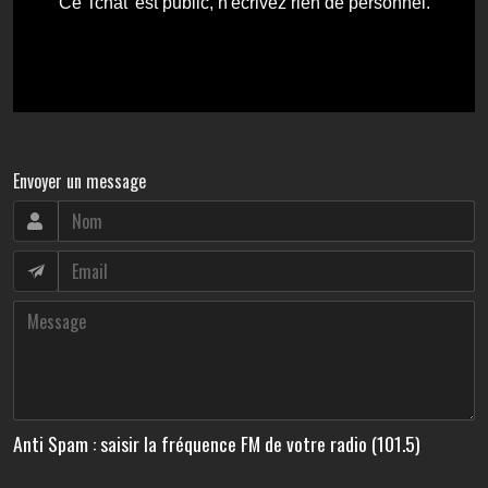
Envoyer un message
Anti Spam : saisir la fréquence FM de votre radio (101.5)