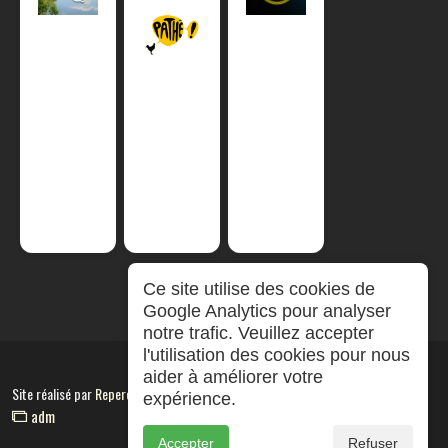
Ce site utilise des cookies de
Google Analytics pour analyser
notre trafic. Veuillez accepter
l'utilisation des cookies pour nous
aider à améliorer votre
Site réalisé par
RepereCom
expérience.
adm
Accepter
Refuser