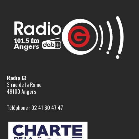
Radio G!
3 rue de la Rame
49100 Angers
Téléphone : 02 41 60 47 47