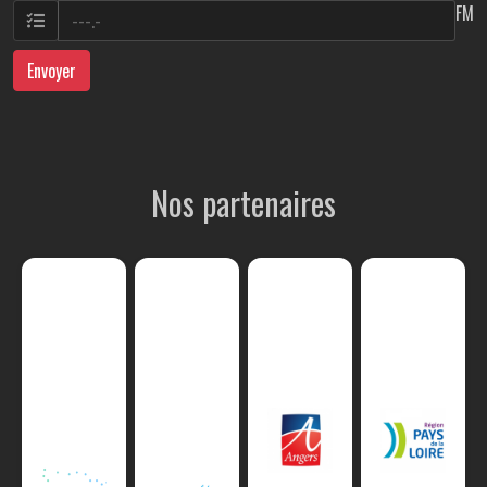
FM
Envoyer
Nos partenaires