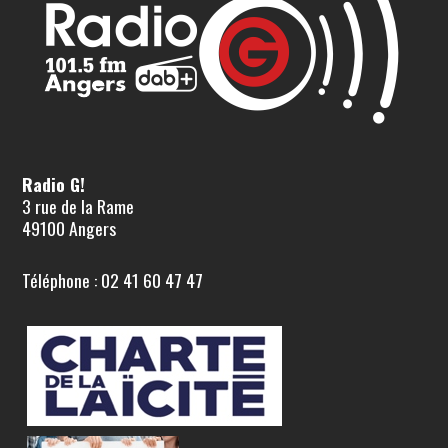
Radio G!
3 rue de la Rame
49100 Angers
Téléphone : 02 41 60 47 47