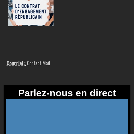
Courriel :
Contact Mail