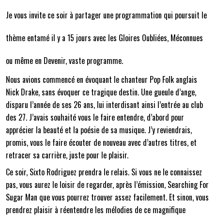
Je vous invite ce soir à partager une programmation qui poursuit le
thème entamé il y a 15 jours avec les Gloires Oubliées, Méconnues
ou même en Devenir, vaste programme.
Nous avions commencé en évoquant le chanteur Pop Folk anglais
Nick Drake, sans évoquer ce tragique destin. Une gueule d’ange,
disparu l’année de ses 26 ans, lui interdisant ainsi l’entrée au club
des 27. J’avais souhaité vous le faire entendre, d’abord pour
apprécier la beauté et la poésie de sa musique. J’y reviendrais,
promis, vous le faire écouter de nouveau avec d’autres titres, et
retracer sa carrière, juste pour le plaisir.
Ce soir, Sixto Rodriguez prendra le relais. Si vous ne le connaissez
pas, vous aurez le loisir de regarder, après l’émission, Searching For
Sugar Man que vous pourrez trouver assez facilement. Et sinon, vous
prendrez plaisir à réentendre les mélodies de ce magnifique