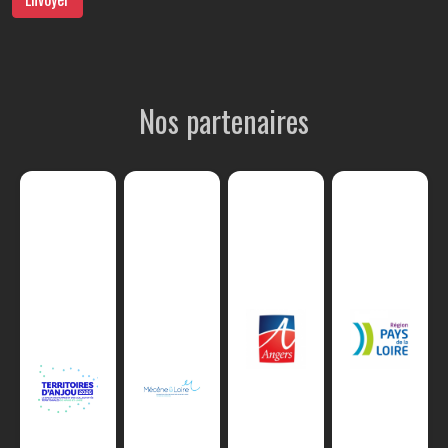
Nos partenaires