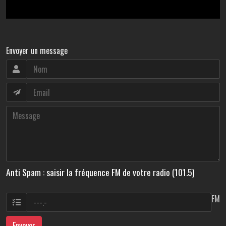
Envoyer un message
Anti Spam : saisir la fréquence FM de votre radio (101.5)
FM
Envoyer