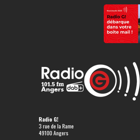
Radio G!
3 rue de la Rame
49100 Angers