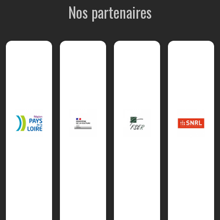
Nos partenaires