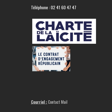
Téléphone : 02 41 60 47 47
Courriel :
Contact Mail