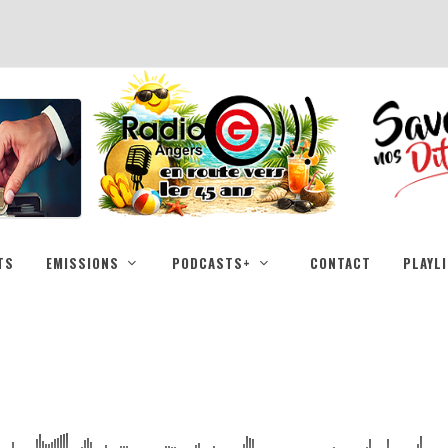
TS
EMISSIONS
PODCASTS+
CONTACT
PLAYL