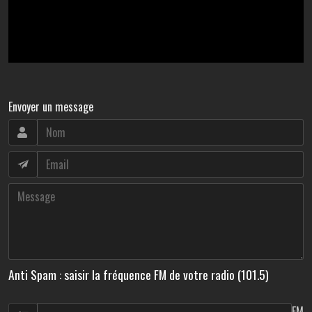
Envoyer un message
Anti Spam : saisir la fréquence FM de votre radio (101.5)
FM