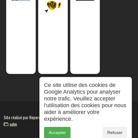
Ce site utilise des cookies de
Google Analytics pour analyser
notre trafic. Veuillez accepter
l'utilisation des cookies pour nous
aider à améliorer votre
Site réalisé par
RepereCom
expérience.
adm
Accepter
Refuser