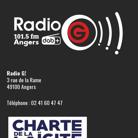
Radio G!
3 rue de la Rame
49100 Angers
Téléphone : 02 41 60 47 47