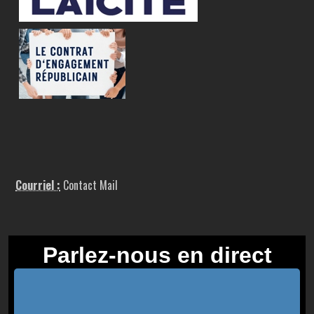
Courriel :
Contact Mail