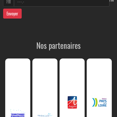
Envoyer
Nos partenaires