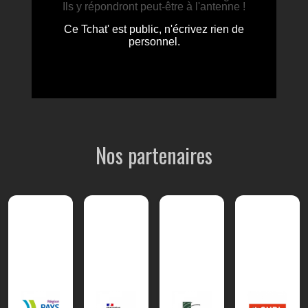
Nos partenaires