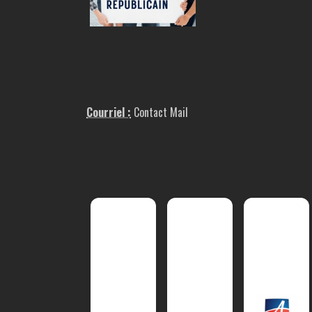
Courriel :
Contact Mail