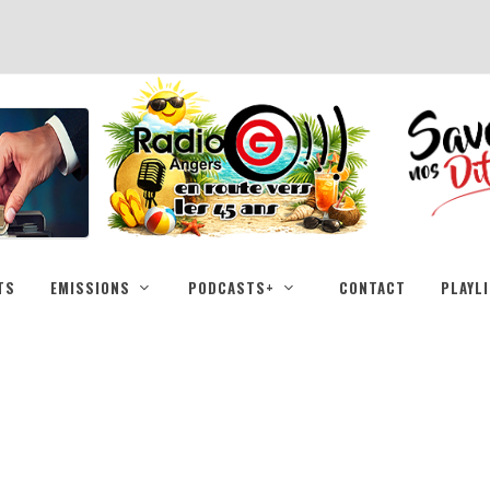
TS
EMISSIONS
PODCASTS+
CONTACT
PLAYL