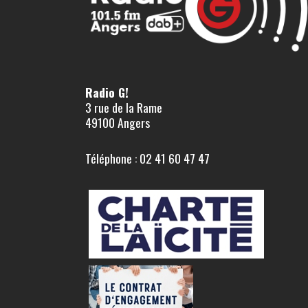
Radio G!
3 rue de la Rame
49100 Angers
Téléphone : 02 41 60 47 47