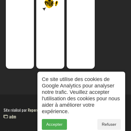
Ce site utilise des cookies de
Google Analytics pour analyser
notre trafic. Veuillez accepter
l'utilisation des cookies pour nous
aider à améliorer votre
Site réalisé par
RepereCom
expérience.
adm
Accepter
Refuser