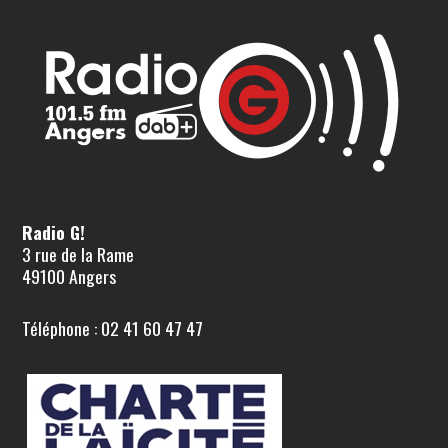
Radio G!
3 rue de la Rame
49100 Angers
Téléphone : 02 41 60 47 47