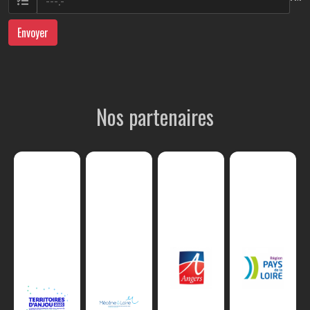
Envoyer
Nos partenaires