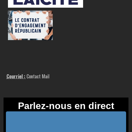
Courriel :
Contact Mail