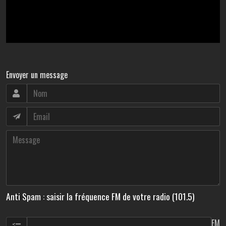
Envoyer un message
Anti Spam : saisir la fréquence FM de votre radio (101.5)
FM