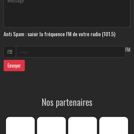
Anti Spam : saisir la fréquence FM de votre radio (101.5)
FM
Envoyer
Nos partenaires