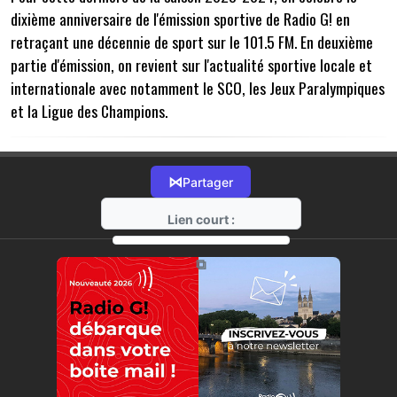
dixième anniversaire de l'émission sportive de Radio G! en
retraçant une décennie de sport sur le 101.5 FM. En deuxième
partie d'émission, on revient sur l'actualité sportive locale et
internationale avec notamment le SCO, les Jeux Paralympiques
et la Ligue des Champions.
⋈
Partager
Lien court :
https://radio-g.fr?15360
⧉