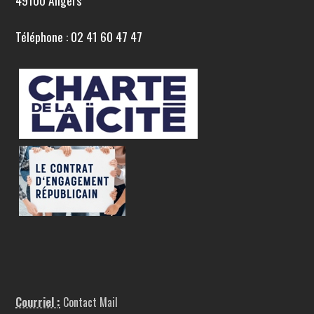
49100 Angers
Téléphone : 02 41 60 47 47
Courriel :
Contact Mail