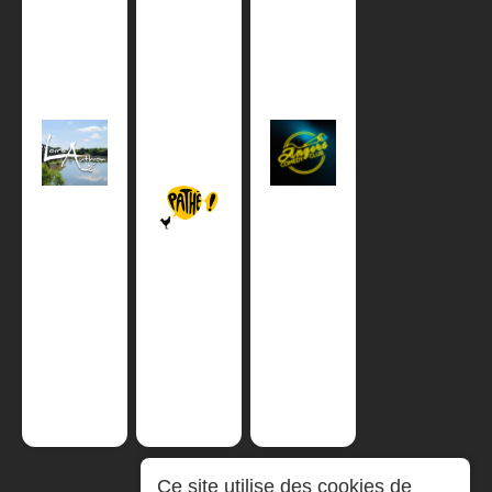
Ce site utilise des cookies de