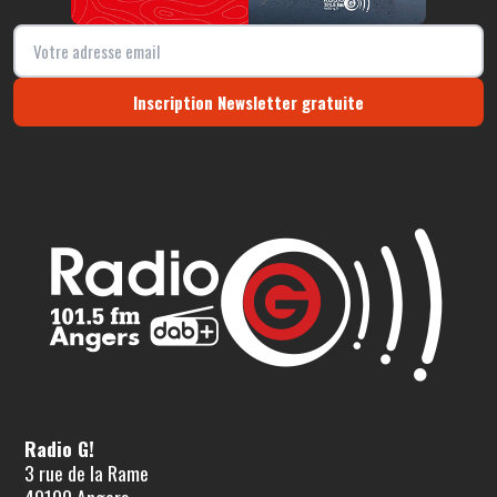
Inscription Newsletter gratuite
Radio G!
3 rue de la Rame