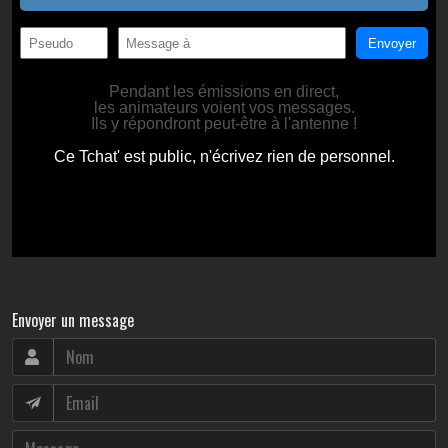
Envoyer un message