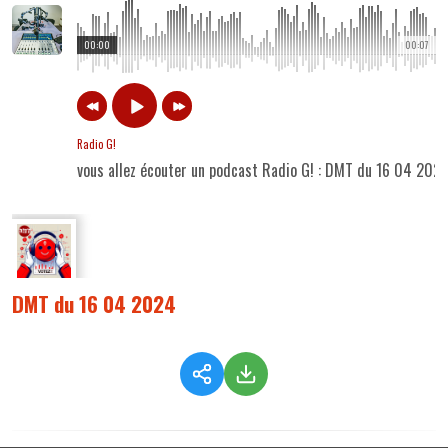
00:00
00:07
Radio G!
vous allez écouter un podcast Radio G! : DMT du 16 04 202
DMT du 16 04 2024