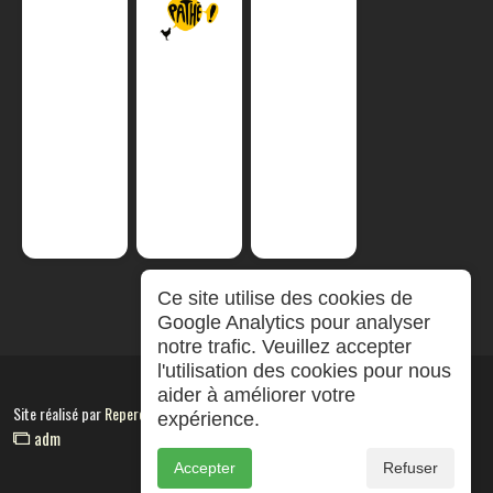
Ce site utilise des cookies de
Google Analytics pour analyser
notre trafic. Veuillez accepter
l'utilisation des cookies pour nous
aider à améliorer votre
Site réalisé par
RepereCom
expérience.
adm
Accepter
Refuser