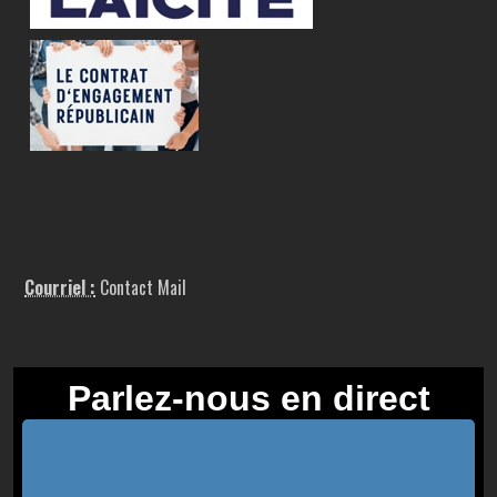
Courriel :
Contact Mail