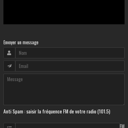
Envoyer un message
Anti Spam : saisir la fréquence FM de votre radio (101.5)
FM