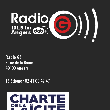
Radio G!
3 rue de la Rame
49100 Angers
Téléphone : 02 41 60 47 47