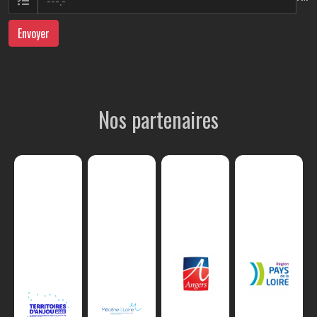
Envoyer
Nos partenaires