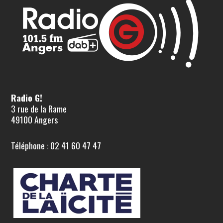
Radio G!
3 rue de la Rame
49100 Angers
Téléphone : 02 41 60 47 47