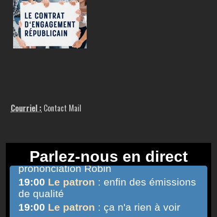
Courriel :
Contact Mail