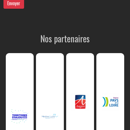
Envoyer
Nos partenaires