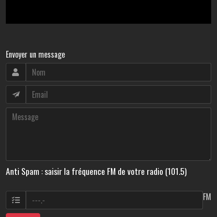
Envoyer un message
Anti Spam : saisir la fréquence FM de votre radio (101.5)
FM