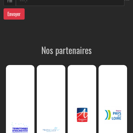
Envoyer
Nos partenaires