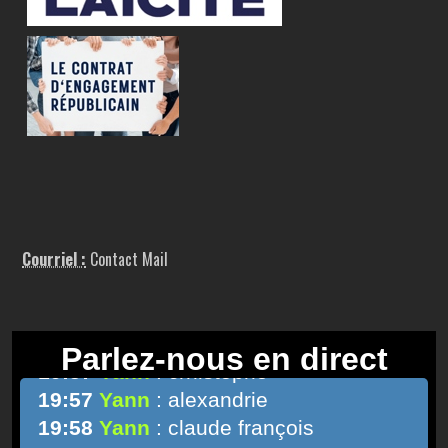
Courriel :
Contact Mail