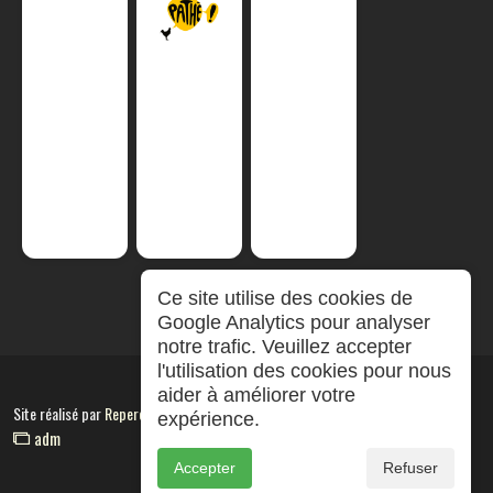
Ce site utilise des cookies de
Google Analytics pour analyser
notre trafic. Veuillez accepter
l'utilisation des cookies pour nous
aider à améliorer votre
Site réalisé par
RepereCom
expérience.
adm
Accepter
Refuser