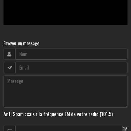
Envoyer un message
Anti Spam : saisir la fréquence FM de votre radio (101.5)
FM