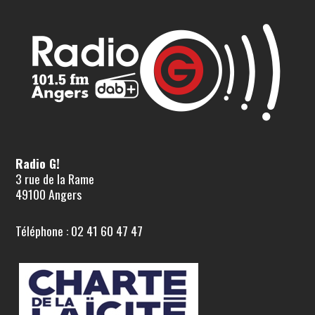
Radio G!
3 rue de la Rame
49100 Angers
Téléphone : 02 41 60 47 47