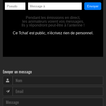
Envoyer un message