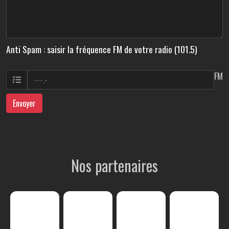
Anti Spam : saisir la fréquence FM de votre radio (101.5)
FM
Envoyer
Nos partenaires