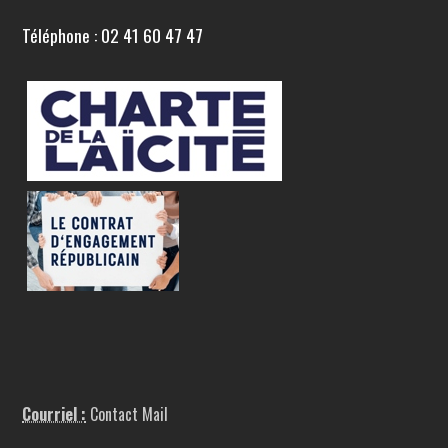
Téléphone : 02 41 60 47 47
Courriel :
Contact Mail