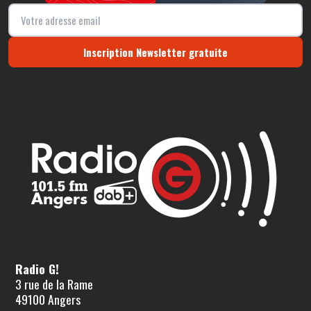
Inscription Newsletter gratuite
Radio G!
3 rue de la Rame
49100 Angers