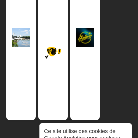
Ce site utilise des cookies de