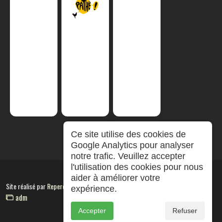
Ce site utilise des cookies de
Google Analytics pour analyser
notre trafic. Veuillez accepter
l'utilisation des cookies pour nous
aider à améliorer votre
Site réalisé par
RepereCom
expérience.
adm
Accepter
Refuser