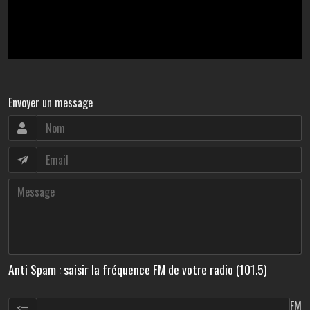
Envoyer un message
Anti Spam : saisir la fréquence FM de votre radio (101.5)
FM