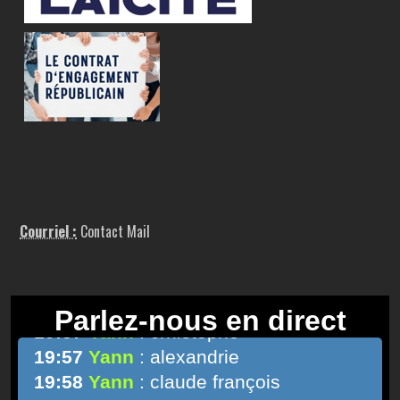
Courriel :
Contact Mail