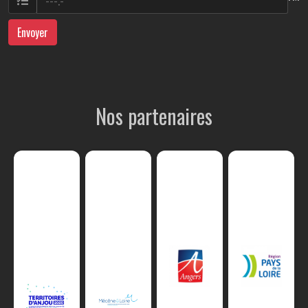
Envoyer
Nos partenaires