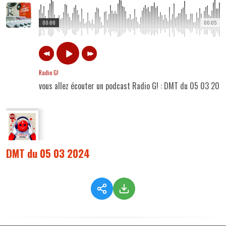
00:00
00:05
Radio G!
vous allez écouter un podcast Radio G! : DMT du 05 03 202
DMT du 05 03 2024