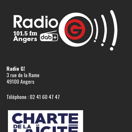
Radio G!
3 rue de la Rame
49100 Angers
Téléphone : 02 41 60 47 47