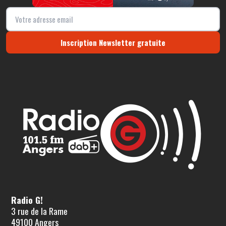
Inscription Newsletter gratuite
Radio G!
3 rue de la Rame
49100 Angers