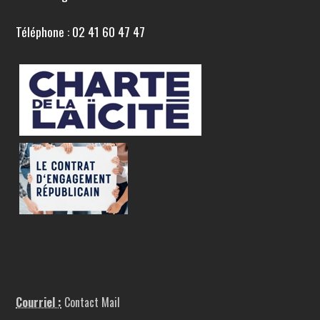
Téléphone : 02 41 60 47 47
Courriel :
Contact Mail