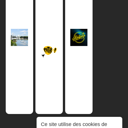
Ce site utilise des cookies de