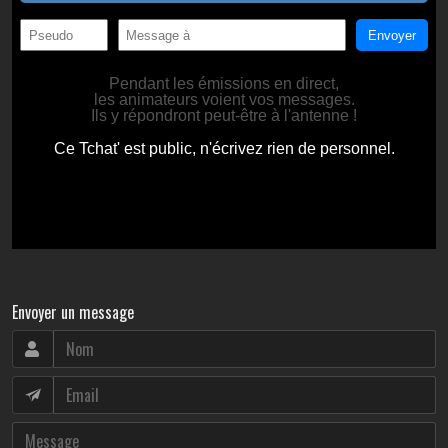
Envoyer un message