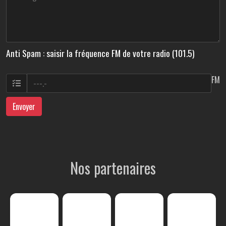
Anti Spam : saisir la fréquence FM de votre radio (101.5)
FM
Envoyer
Nos partenaires