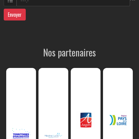
Envoyer
Nos partenaires