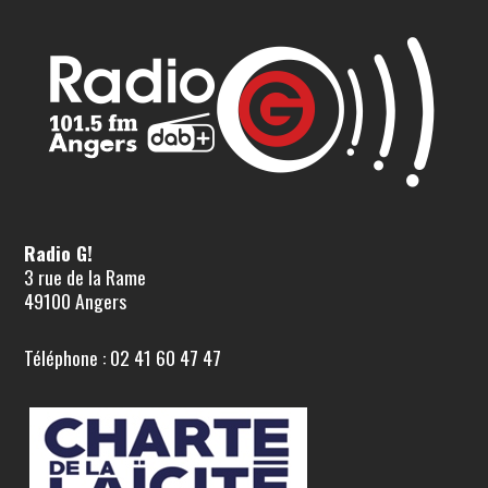
Radio G!
3 rue de la Rame
49100 Angers
Téléphone : 02 41 60 47 47