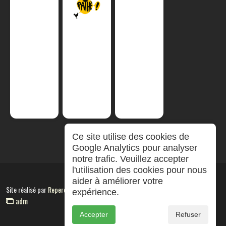
Ce site utilise des cookies de
Google Analytics pour analyser
notre trafic. Veuillez accepter
l'utilisation des cookies pour nous
aider à améliorer votre
Site réalisé par
RepereCom
expérience.
adm
Accepter
Refuser