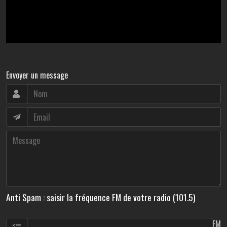
Envoyer un message
Anti Spam : saisir la fréquence FM de votre radio (101.5)
FM