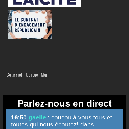
Courriel :
Contact Mail