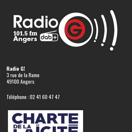
Radio G!
3 rue de la Rame
49100 Angers
Téléphone : 02 41 60 47 47