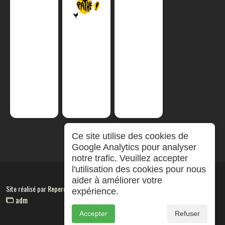
Ce site utilise des cookies de
Google Analytics pour analyser
notre trafic. Veuillez accepter
l'utilisation des cookies pour nous
aider à améliorer votre
Site réalisé par
RepereCom
expérience.
adm
Accepter
Refuser