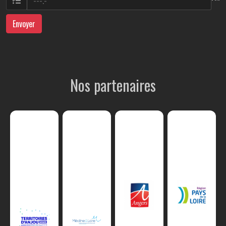
Envoyer
Nos partenaires