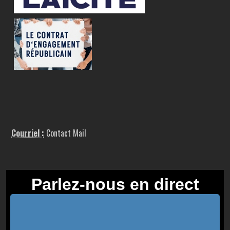
Courriel :
Contact Mail