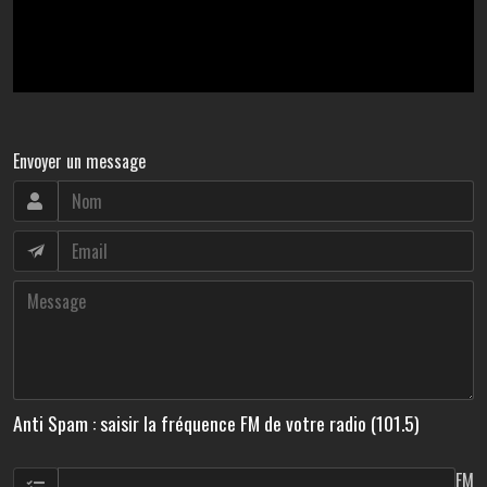
Envoyer un message
Anti Spam : saisir la fréquence FM de votre radio (101.5)
FM