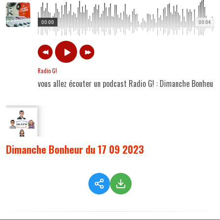
00:00
00:04
Radio G!
vous allez écouter un podcast Radio G! : Dimanche Bonheur
Dimanche Bonheur du 17 09 2023