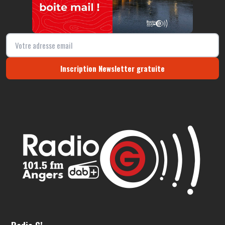
Inscription Newsletter gratuite
Radio G!