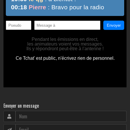
Envoyer un message