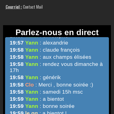
Courriel :
Contact Mail