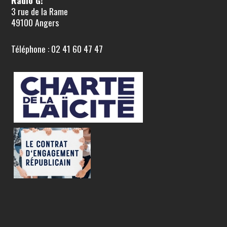
3 rue de la Rame
49100 Angers
Téléphone : 02 41 60 47 47