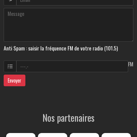
Anti Spam : saisir la fréquence FM de votre radio (101.5)
FM
Envoyer
Nos partenaires