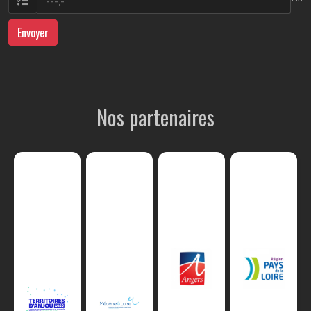
Envoyer
Nos partenaires