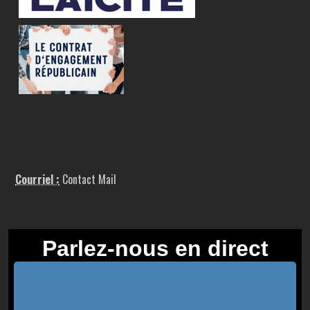
Courriel :
Contact Mail