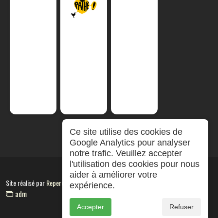
Ce site utilise des cookies de
Google Analytics pour analyser
notre trafic. Veuillez accepter
l'utilisation des cookies pour nous
aider à améliorer votre
Site réalisé par
RepereCom
expérience.
adm
Accepter
Refuser