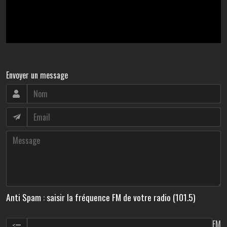
Envoyer un message
Anti Spam : saisir la fréquence FM de votre radio (101.5)
FM