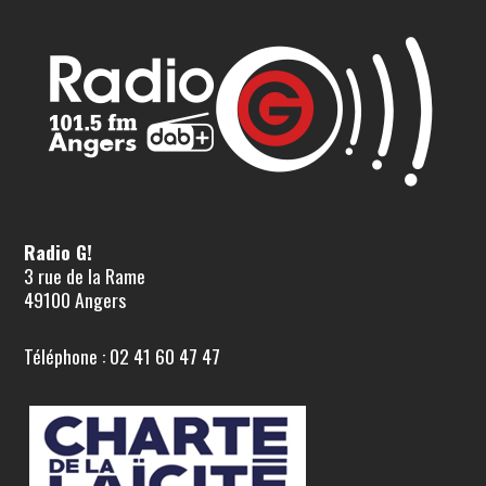
Radio G!
3 rue de la Rame
49100 Angers
Téléphone : 02 41 60 47 47