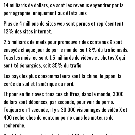
14 milliards de dollars, ce sont les revenus engendrer par la
pornographie, uniquement aux états unis
Plus de 4 millions de sites web sont pornos et représentent
12% des sites internet.
2,5 milliards de mails pour promouvoir des contenus X sont
envoyés chaque jour de par le monde, soit 8% du trafic mails.
Tous les mois, ce sont 1,5 milliards de vidéos et photos X qui
sont téléchargées, soit 35% du trafic.
Les pays les plus consommateurs sont la chine, le japon, la
corée du sud et l’amérique du nord.
Et pour en finir avec tous ces chiffres, dans le monde, 3000
dollars sont dépensés, par seconde, pour voir du porno.
Toujours en 1 seconde, il y a 30 000 visionnages de vidéo X et
400 recherches de contenu porno dans les moteurs de
recherche.