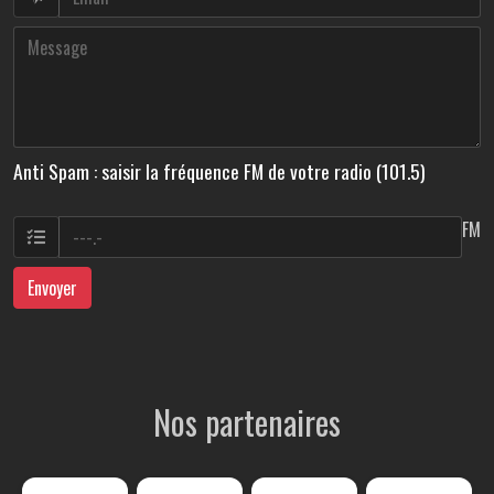
Anti Spam : saisir la fréquence FM de votre radio (101.5)
FM
Envoyer
Nos partenaires