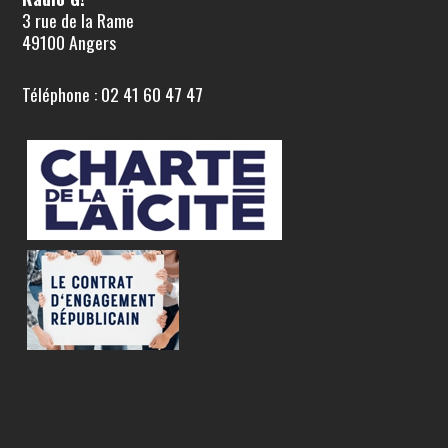
3 rue de la Rame
49100 Angers
Téléphone : 02 41 60 47 47