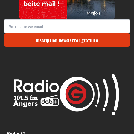
Inscription Newsletter gratuite
Radio G!