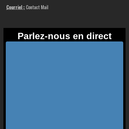
Courriel :
Contact Mail