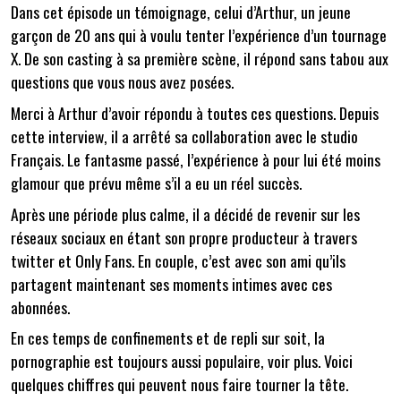
Dans cet épisode un témoignage, celui d’Arthur, un jeune
garçon de 20 ans qui à voulu tenter l’expérience d’un tournage
X. De son casting à sa première scène, il répond sans tabou aux
questions que vous nous avez posées.
Merci à Arthur d’avoir répondu à toutes ces questions. Depuis
cette interview, il a arrêté sa collaboration avec le studio
Français. Le fantasme passé, l’expérience à pour lui été moins
glamour que prévu même s’il a eu un réel succès.
Après une période plus calme, il a décidé de revenir sur les
réseaux sociaux en étant son propre producteur à travers
twitter et Only Fans. En couple, c’est avec son ami qu’ils
partagent maintenant ses moments intimes avec ces
abonnées.
En ces temps de confinements et de repli sur soit, la
pornographie est toujours aussi populaire, voir plus. Voici
quelques chiffres qui peuvent nous faire tourner la tête.