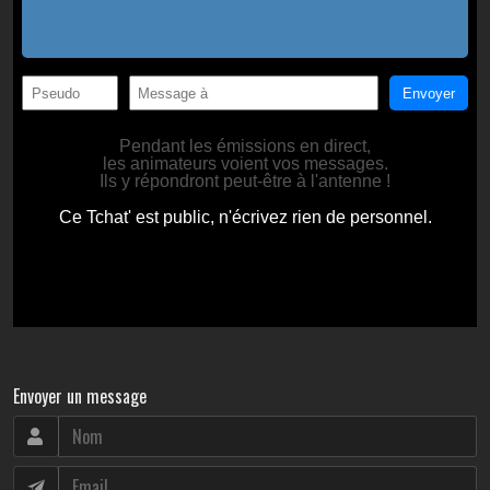
Envoyer un message