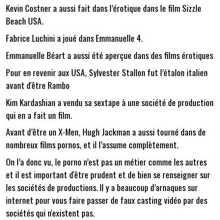
Kevin Costner a aussi fait dans l’érotique dans le film Sizzle
Beach USA.
Fabrice Luchini a joué dans Emmanuelle 4.
Emmanuelle Béart a aussi été aperçue dans des films érotiques
Pour en revenir aux USA, Sylvester Stallon fut l’étalon italien
avant d'être Rambo
Kim Kardashian a vendu sa sextape à une société de production
qui en a fait un film.
Avant d’être un X-Men, Hugh Jackman a aussi tourné dans de
nombreux films pornos, et il l’assume complètement.
On l’a donc vu, le porno n’est pas un métier comme les autres
et il est important d'être prudent et de bien se renseigner sur
les sociétés de productions. Il y a beaucoup d’arnaques sur
internet pour vous faire passer de faux casting vidéo par des
sociétés qui n'existent pas.