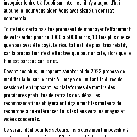
invoquiez le droit à l'oubli sur internet, il n’y a aujourd’hui
aucune loi pour vous aider. Vous avez signé un contrat
commercial.
Toutefois, certains sites proposent de monnayer l’effacement
de votre vidéo pour de 3000 à 5000 euros, 10 fois plus que ce
que vous avez été payé. Le résultat est, de plus, très relatif,
car la proposition n’est effective que pour un site, alors que le
film est partout sur le net.
Devant ces abus, un rapport sénatorial de 2022 propose de
modifier la loi sur le droit à l’image en limitant la durée de
cession et en imposant les plateformes de mettre des
procédures gratuites de retraits de vidéos. Les
recommandations obligeraient également les moteurs de
recherche à dé-référencer tous les liens vers les images et
vidéos concernés.
Ce serait idéal pour les acteurs, mais quasiment impossible à