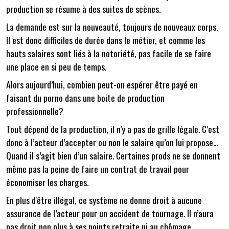
production se résume à des suites de scènes.
La demande est sur la nouveauté, toujours de nouveaux corps.
Il est donc difficiles de durée dans le métier, et comme les
hauts salaires sont liés à la notoriété, pas facile de se faire
une place en si peu de temps.
Alors aujourd’hui, combien peut-on espérer être payé en
faisant du porno dans une boite de production
professionnelle?
Tout dépend de la production, il n’y a pas de grille légale. C’est
donc à l’acteur d’accepter ou non le salaire qu’on lui propose…
Quand il s’agit bien d’un salaire. Certaines prods ne se donnent
même pas la peine de faire un contrat de travail pour
économiser les charges.
En plus d'être illégal, ce système ne donne droit à aucune
assurance de l’acteur pour un accident de tournage. Il n’aura
pas droit non plus à ses points retraite ni au chômage.