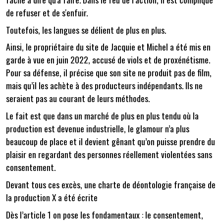
de refuser et de s'enfuir.
Toutefois, les langues se délient de plus en plus.
Ainsi, le propriétaire du site de Jacquie et Michel a été mis en
garde à vue en juin 2022, accusé de viols et de proxénétisme.
Pour sa défense, il précise que son site ne produit pas de film,
mais qu’il les achète à des producteurs indépendants. Ils ne
seraient pas au courant de leurs méthodes.
Le fait est que dans un marché de plus en plus tendu où la
production est devenue industrielle, le glamour n’a plus
beaucoup de place et il devient gênant qu’on puisse prendre du
plaisir en regardant des personnes réellement violentées sans
consentement.
Devant tous ces excès, une charte de déontologie française de
la production X a été écrite
Dès l’article 1 on pose les fondamentaux : le consentement,