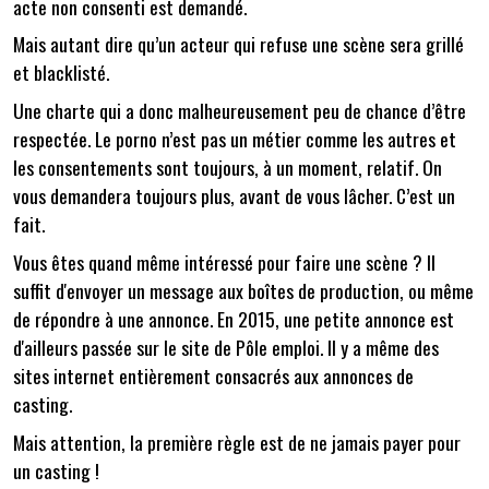
acte non consenti est demandé.
Mais autant dire qu’un acteur qui refuse une scène sera grillé
et blacklisté.
Une charte qui a donc malheureusement peu de chance d’être
respectée. Le porno n’est pas un métier comme les autres et
les consentements sont toujours, à un moment, relatif. On
vous demandera toujours plus, avant de vous lâcher. C’est un
fait.
Vous êtes quand même intéressé pour faire une scène ? Il
suffit d'envoyer un message aux boîtes de production, ou même
de répondre à une annonce. En 2015, une petite annonce est
d'ailleurs passée sur le site de Pôle emploi. Il y a même des
sites internet entièrement consacrés aux annonces de
casting.
Mais attention, la première règle est de ne jamais payer pour
un casting !