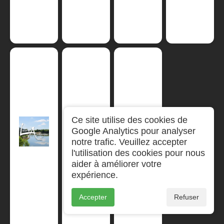
Ce site utilise des cookies de
Google Analytics pour analyser
notre trafic. Veuillez accepter
l'utilisation des cookies pour nous
aider à améliorer votre
expérience.
Accepter
Refuser