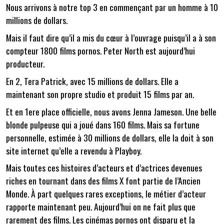
Nous arrivons à notre top 3 en commençant par un homme à 10
millions de dollars.
Mais il faut dire qu’il a mis du cœur à l’ouvrage puisqu’il a à son
compteur 1800 films pornos. Peter North est aujourd’hui
producteur.
En 2, Tera Patrick, avec 15 millions de dollars. Elle a
maintenant son propre studio et produit 15 films par an.
Et en 1ere place officielle, nous avons Jenna Jameson. Une belle
blonde pulpeuse qui a joué dans 160 films. Mais sa fortune
personnelle, estimée à 30 millions de dollars, elle la doit à son
site internet qu’elle a revendu à Playboy.
Mais toutes ces histoires d’acteurs et d’actrices devenues
riches en tournant dans des films X font partie de l’Ancien
Monde. À part quelques rares exceptions, le métier d’acteur
rapporte maintenant peu. Aujourd’hui on ne fait plus que
rarement des films. Les cinémas pornos ont disparu et la