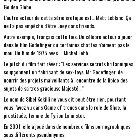
Golden Globe.
L’autre acteur de cette série érotique est… Matt Leblanc. Ça
ne l’a pas empêché d'être Joey dans Friends.
Autre exemple, français cette fois. Un célèbre acteur à jouer
dans le film Godefinger ou certaines chattes n’aiment pas le
mou. Un film de 1975 avec … Michel Lebb…
Le pitch du film fait rêver : “Les services secrets britanniques
soupçonnent un fabricant de sex-toys, Mr Godefinger, de
nourrir des projets malveillants à l'encontre de la libido des
sujets de sa très gracieuse Majesté…”
Le nom de Sibel Kekilli ne vous dit peut être rien, pourtant
vous l’avez vu dans Game of trones dans le role de Shae, la
prostituée, femme de Tyrion Lannister.
En 2001, elle a joué dans de nombreux films pornographiques
sous différents pseudonymes.