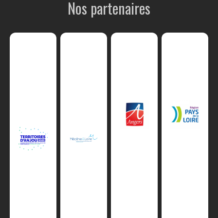
Nos partenaires