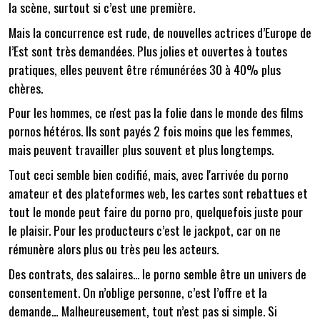
la scène, surtout si c’est une première.
Mais la concurrence est rude, de nouvelles actrices d’Europe de
l’Est sont très demandées. Plus jolies et ouvertes à toutes
pratiques, elles peuvent être rémunérées 30 à 40% plus
chères.
Pour les hommes, ce n'est pas la folie dans le monde des films
pornos hétéros. Ils sont payés 2 fois moins que les femmes,
mais peuvent travailler plus souvent et plus longtemps.
Tout ceci semble bien codifié, mais, avec l'arrivée du porno
amateur et des plateformes web, les cartes sont rebattues et
tout le monde peut faire du porno pro, quelquefois juste pour
le plaisir. Pour les producteurs c’est le jackpot, car on ne
rémunère alors plus ou très peu les acteurs.
Des contrats, des salaires... le porno semble être un univers de
consentement. On n’oblige personne, c’est l’offre et la
demande… Malheureusement, tout n’est pas si simple. Si