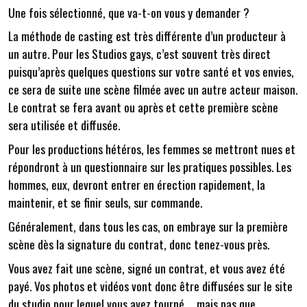
Une fois sélectionné, que va-t-on vous y demander ?
La méthode de casting est très différente d’un producteur à
un autre. Pour les Studios gays, c’est souvent très direct
puisqu’après quelques questions sur votre santé et vos envies,
ce sera de suite une scène filmée avec un autre acteur maison.
Le contrat se fera avant ou après et cette première scène
sera utilisée et diffusée.
Pour les productions hétéros, les femmes se mettront nues et
répondront à un questionnaire sur les pratiques possibles. Les
hommes, eux, devront entrer en érection rapidement, la
maintenir, et se finir seuls, sur commande.
Généralement, dans tous les cas, on embraye sur la première
scène dès la signature du contrat, donc tenez-vous près.
Vous avez fait une scène, signé un contrat, et vous avez été
payé. Vos photos et vidéos vont donc être diffusées sur le site
du studio pour lequel vous avez tourné…, mais pas que…