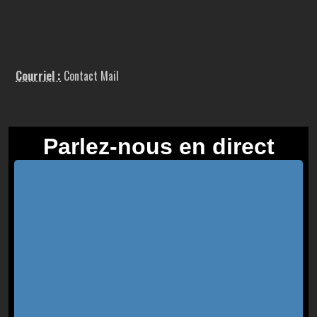
Courriel :
Contact Mail