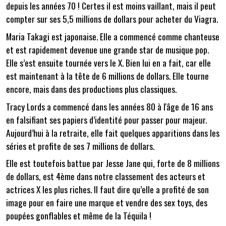
depuis les années 70 ! Certes il est moins vaillant, mais il peut
compter sur ses 5,5 millions de dollars pour acheter du Viagra.
Maria Takagi est japonaise. Elle a commencé comme chanteuse
et est rapidement devenue une grande star de musique pop.
Elle s’est ensuite tournée vers le X. Bien lui en a fait, car elle
est maintenant à la tête de 6 millions de dollars. Elle tourne
encore, mais dans des productions plus classiques.
Tracy Lords a commencé dans les années 80 à l'âge de 16 ans
en falsifiant ses papiers d’identité pour passer pour majeur.
Aujourd’hui à la retraite, elle fait quelques apparitions dans les
séries et profite de ses 7 millions de dollars.
Elle est toutefois battue par Jesse Jane qui, forte de 8 millions
de dollars, est 4ème dans notre classement des acteurs et
actrices X les plus riches. Il faut dire qu’elle a profité de son
image pour en faire une marque et vendre des sex toys, des
poupées gonflables et même de la Téquila !