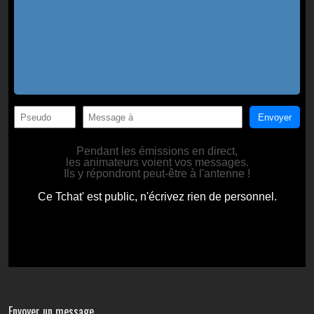
Envoyer un message