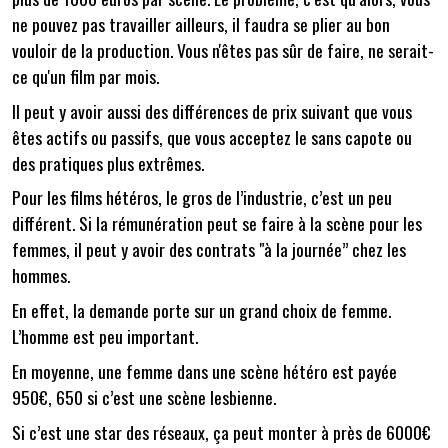
ne pouvez pas travailler ailleurs, il faudra se plier au bon
vouloir de la production. Vous n'êtes pas sûr de faire, ne serait-
ce qu'un film par mois.
Il peut y avoir aussi des différences de prix suivant que vous
êtes actifs ou passifs, que vous acceptez le sans capote ou
des pratiques plus extrêmes.
Pour les films hétéros, le gros de l’industrie, c’est un peu
différent. Si la rémunération peut se faire à la scène pour les
femmes, il peut y avoir des contrats "à la journée” chez les
hommes.
En effet, la demande porte sur un grand choix de femme.
L’homme est peu important.
En moyenne, une femme dans une scène hétéro est payée
950€, 650 si c’est une scène lesbienne.
Si c’est une star des réseaux, ça peut monter à près de 6000€