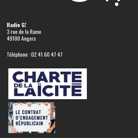
Radio G!
3 rue de la Rame
49100 Angers
Téléphone : 02 41 60 47 47