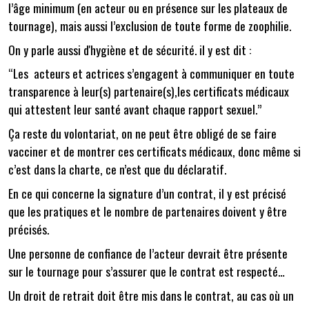
l’âge minimum (en acteur ou en présence sur les plateaux de
tournage), mais aussi l’exclusion de toute forme de zoophilie.
On y parle aussi d'hygiène et de sécurité. il y est dit :
“Les acteurs et actrices s’engagent à communiquer en toute
transparence à leur(s) partenaire(s),les certificats médicaux
qui attestent leur santé avant chaque rapport sexuel.”
Ça reste du volontariat, on ne peut être obligé de se faire
vacciner et de montrer ces certificats médicaux, donc même si
c’est dans la charte, ce n’est que du déclaratif.
En ce qui concerne la signature d’un contrat, il y est précisé
que les pratiques et le nombre de partenaires doivent y être
précisés.
Une personne de confiance de l’acteur devrait être présente
sur le tournage pour s’assurer que le contrat est respecté…
Un droit de retrait doit être mis dans le contrat, au cas où un