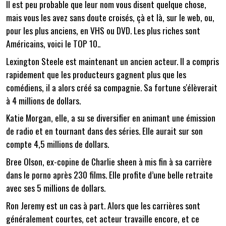
Il est peu probable que leur nom vous disent quelque chose,
mais vous les avez sans doute croisés, çà et là, sur le web, ou,
pour les plus anciens, en VHS ou DVD. Les plus riches sont
Américains, voici le TOP 10..
Lexington Steele est maintenant un ancien acteur. Il a compris
rapidement que les producteurs gagnent plus que les
comédiens, il a alors créé sa compagnie. Sa fortune s'élèverait
à 4 millions de dollars.
Katie Morgan, elle, a su se diversifier en animant une émission
de radio et en tournant dans des séries. Elle aurait sur son
compte 4,5 millions de dollars.
Bree Olson, ex-copine de Charlie sheen à mis fin à sa carrière
dans le porno après 230 films. Elle profite d’une belle retraite
avec ses 5 millions de dollars.
Ron Jeremy est un cas à part. Alors que les carrières sont
généralement courtes, cet acteur travaille encore, et ce