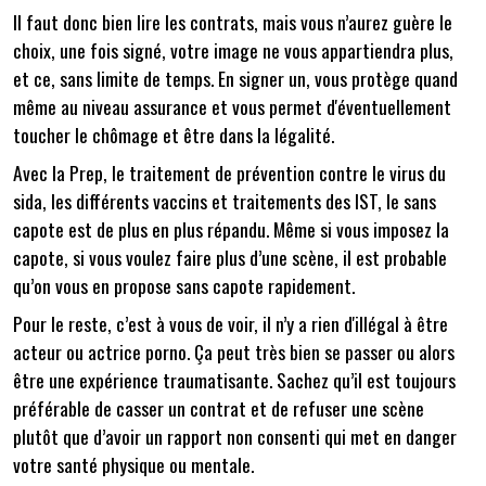
Il faut donc bien lire les contrats, mais vous n’aurez guère le
choix, une fois signé, votre image ne vous appartiendra plus,
et ce, sans limite de temps. En signer un, vous protège quand
même au niveau assurance et vous permet d'éventuellement
toucher le chômage et être dans la légalité.
Avec la Prep, le traitement de prévention contre le virus du
sida, les différents vaccins et traitements des IST, le sans
capote est de plus en plus répandu. Même si vous imposez la
capote, si vous voulez faire plus d’une scène, il est probable
qu’on vous en propose sans capote rapidement.
Pour le reste, c’est à vous de voir, il n’y a rien d'illégal à être
acteur ou actrice porno. Ça peut très bien se passer ou alors
être une expérience traumatisante. Sachez qu’il est toujours
préférable de casser un contrat et de refuser une scène
plutôt que d’avoir un rapport non consenti qui met en danger
votre santé physique ou mentale.