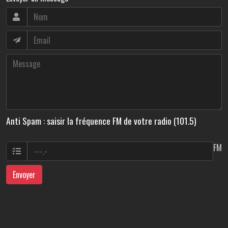
Anti Spam : saisir la fréquence FM de votre radio (101.5)
FM
Envoyer