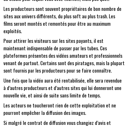
Les producteurs sont souvent propriétaires de bon nombre de
sites aux univers différents, du plus soft au plus trash. Les
films seront montés et remontés pour être au maximum
exploités.
Pour attirer les visiteurs sur les sites payants, il est
maintenant indispensable de passer par les tubes. Ces
plateformes présentes des vidéos amateurs et professionnels
venant de partout. Certains sont des piratages, mais la plupart
sont fournis par les producteurs pour se faire connaître.
Une fois que la vidéo aura été rentabilisée, elle sera revendue
à d’autres producteurs et d’autres sites qui lui donneront une
nouvelle vie, et ainsi de suite sans limite de temps.
Les acteurs ne toucheront rien de cette exploitation et ne
pourront empêcher la diffusion des images.
Si malgré le contrat de diffusion vous changiez d’avis et