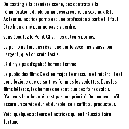
Du casting à la première scène, des contrats à la
rémunération, du plaisir au désagréable, du sexe aux IST.
Acteur ou actrice porno est une profession à part et il faut
être bien armé pour ne pas s’y perdre.
vous écoutez le Point G! sur les acteurs pornos.
Le porno ne fait pas rêver que par le sexe, mais aussi par
l’argent, que l’on croit facile.
Là il n’y a pas d’égalité homme femme.
Le public des films X est en majorité masculin et hétéro. Il est
donc logique que ce soit les femmes les vedettes. Dans les
films hétéros, les hommes ne sont que des faires valoir.
D’ailleurs leur beauté n’est pas une priorité. Du moment qu’il
assure un service dur et durable, cela suffit au producteur.
Voici quelques acteurs et actrices qui ont réussi à faire
fortune.