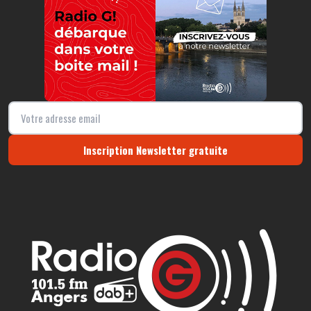
Inscription Newsletter gratuite